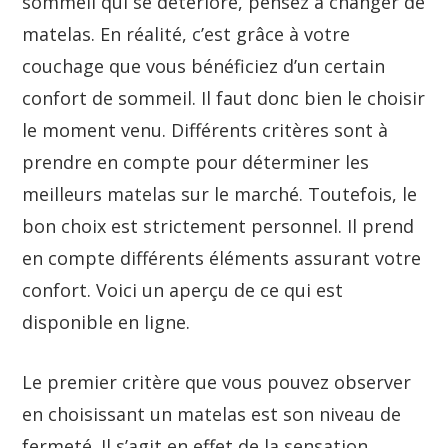
sommeil qui se détériore, pensez à changer de
matelas. En réalité, c’est grâce à votre
couchage que vous bénéficiez d’un certain
confort de sommeil. Il faut donc bien le choisir
le moment venu. Différents critères sont à
prendre en compte pour déterminer les
meilleurs matelas sur le marché. Toutefois, le
bon choix est strictement personnel. Il prend
en compte différents éléments assurant votre
confort. Voici un aperçu de ce qui est
disponible en ligne.
Le premier critère que vous pouvez observer
en choisissant un matelas est son niveau de
fermeté. Il s’agit en effet de la sensation