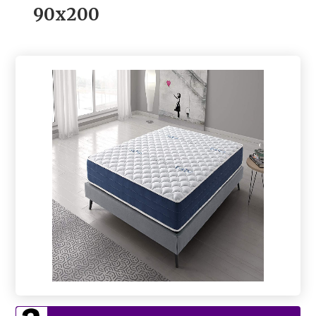
90x200