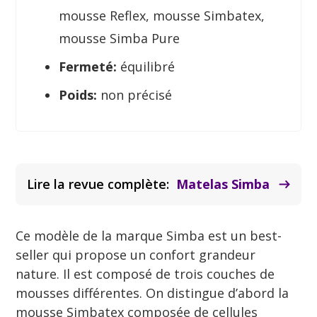
mousse Reflex, mousse Simbatex,
mousse Simba Pure
Fermeté:
équilibré
Poids:
non précisé
Lire la revue complète:
Matelas Simba
Ce modèle de la marque Simba est un best-
seller qui propose un confort grandeur
nature. Il est composé de trois couches de
mousses différentes. On distingue d’abord la
mousse Simbatex composée de cellules