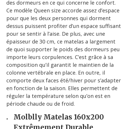
des dormeurs en ce qui concerne le confort.
Ce modèle Queen size accorde assez d’espace
pour que les deux personnes qui dorment
dessus puissent profiter d’un espace suffisant
pour se sentir à l’aise. De plus, avec une
épaisseur de 30 cm, ce matelas a largement
de quoi supporter le poids des dormeurs peu
importe leurs corpulences. C’est grâce à sa
composition qu’il garantit le maintien de la
colonne vertébrale en place. En outre, il
comporte deux faces été/hiver pour s’adapter
en fonction de la saison. Elles permettent de
réguler la température selon qu’on est en
période chaude ou de froid.
.
Molblly Matelas 160x200
Extrêmement Durable