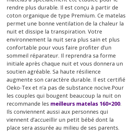
rendre plus durable. Il est conçu à partir de
coton organique de type Premium. Ce matelas
permet une bonne ventilation de la chaleur la
nuit et dissipe la transpiration. Votre
environnement la nuit sera plus sain et plus
confortable pour vous faire profiter d’un
sommeil réparateur. Il reprendra sa forme
initiale après chaque nuit et vous donnera un
soutien agréable. Sa haute résilience
augmente son caractère durable. Il est certifié
Oeko-Tex et n’a pas de substance nocive.Pour
les couples qui bougent beaucoup la nuit on
recommande les
meilleurs matelas 160×200
.
Ils conviennent aussi aux personnes qui
viennent d’accueillir un petit bébé dont la
place sera assurée au milieu de ses parents.