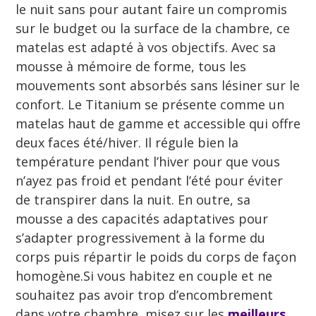
le nuit sans pour autant faire un compromis
sur le budget ou la surface de la chambre, ce
matelas est adapté à vos objectifs. Avec sa
mousse à mémoire de forme, tous les
mouvements sont absorbés sans lésiner sur le
confort. Le Titanium se présente comme un
matelas haut de gamme et accessible qui offre
deux faces été/hiver. Il régule bien la
température pendant l’hiver pour que vous
n’ayez pas froid et pendant l’été pour éviter
de transpirer dans la nuit. En outre, sa
mousse a des capacités adaptatives pour
s’adapter progressivement à la forme du
corps puis répartir le poids du corps de façon
homogène.Si vous habitez en couple et ne
souhaitez pas avoir trop d’encombrement
dans votre chambre, misez sur les
meilleurs