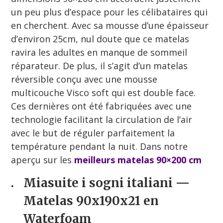
un peu plus d’espace pour les célibataires qui
en cherchent. Avec sa mousse d’une épaisseur
d’environ 25cm, nul doute que ce matelas
ravira les adultes en manque de sommeil
réparateur. De plus, il s’agit d’un matelas
réversible conçu avec une mousse
multicouche Visco soft qui est double face.
Ces dernières ont été fabriquées avec une
technologie facilitant la circulation de l’air
avec le but de réguler parfaitement la
température pendant la nuit. Dans notre
aperçu sur les
meilleurs matelas 90×200 cm
.
Miasuite i sogni italiani —
Matelas 90x190x21 en
Waterfoam