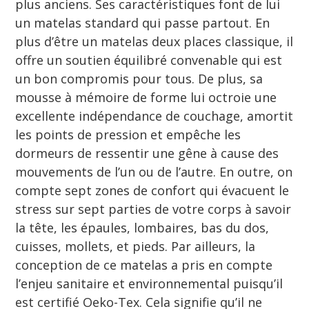
plus anciens. Ses caractéristiques font de lui
un matelas standard qui passe partout. En
plus d’être un matelas deux places classique, il
offre un soutien équilibré convenable qui est
un bon compromis pour tous. De plus, sa
mousse à mémoire de forme lui octroie une
excellente indépendance de couchage, amortit
les points de pression et empêche les
dormeurs de ressentir une gêne à cause des
mouvements de l’un ou de l’autre. En outre, on
compte sept zones de confort qui évacuent le
stress sur sept parties de votre corps à savoir
la tête, les épaules, lombaires, bas du dos,
cuisses, mollets, et pieds. Par ailleurs, la
conception de ce matelas a pris en compte
l’enjeu sanitaire et environnemental puisqu’il
est certifié Oeko-Tex. Cela signifie qu’il ne