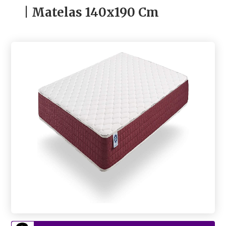
| Matelas 140x190 Cm