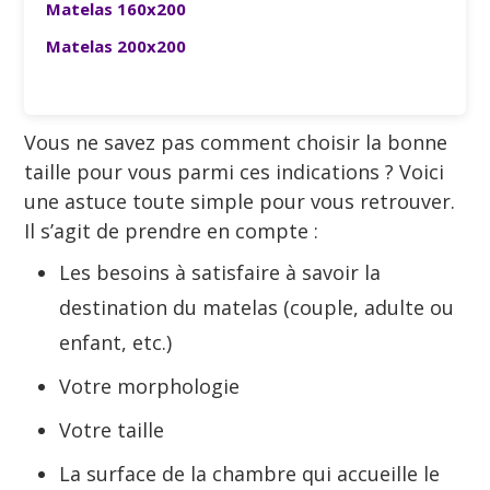
Matelas 160x200
Matelas 200x200
Vous ne savez pas comment choisir la bonne
taille pour vous parmi ces indications ? Voici
une astuce toute simple pour vous retrouver.
Il s’agit de prendre en compte :
Les besoins à satisfaire à savoir la
destination du matelas (couple, adulte ou
enfant, etc.)
Votre morphologie
Votre taille
La surface de la chambre qui accueille le