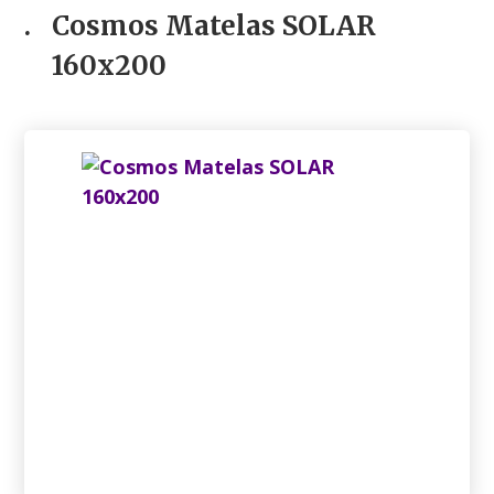
.
Cosmos Matelas SOLAR
160x200