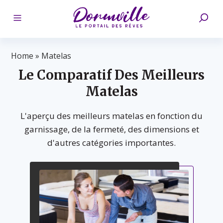
Home
»
Matelas
Le Comparatif Des Meilleurs
Matelas
L'aperçu des meilleurs matelas en fonction du
garnissage, de la fermeté, des dimensions et
d'autres catégories importantes.