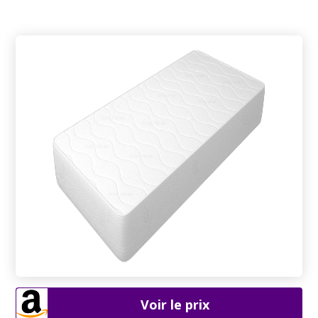
Voir le prix