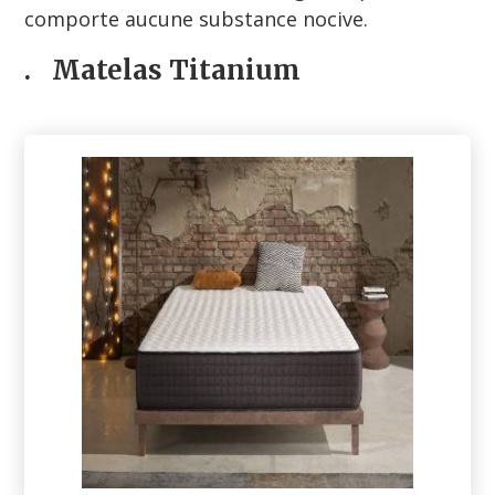
comporte aucune substance nocive.
.
Matelas Titanium