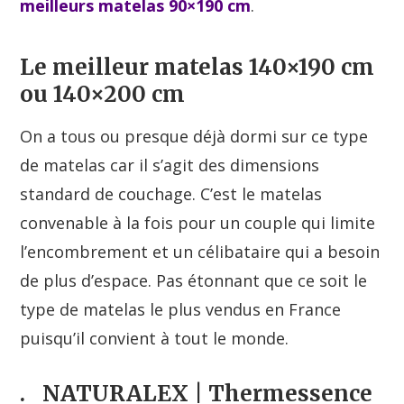
meilleurs matelas 90×190 cm
.
Le meilleur matelas 140×190 cm
ou 140×200 cm
On a tous ou presque déjà dormi sur ce type
de matelas car il s’agit des dimensions
standard de couchage. C’est le matelas
convenable à la fois pour un couple qui limite
l’encombrement et un célibataire qui a besoin
de plus d’espace. Pas étonnant que ce soit le
type de matelas le plus vendus en France
puisqu’il convient à tout le monde.
.
NATURALEX | Thermessence