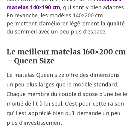
matelas 140×190 cm
, qui sont y bien adaptés.
En revanche, les modèles 140×200 cm
permettent d’améliorer légèrement la qualité
du sommeil avec un peu plus d’espace.
Le meilleur matelas 160×200 cm
– Queen Size
Le matelas Queen size offre des dimensions
un peu plus larges que le modèle standard.
Chaque membre du couple dispose d’une belle
moitié de lit à lui seul. C’est pour cette raison
qu’il est apprécié bien qu’il demande un peu
plus d’investissement.