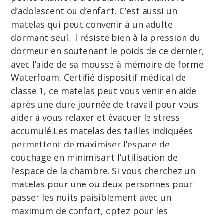
d’adolescent ou d’enfant. C’est aussi un
matelas qui peut convenir à un adulte
dormant seul. Il résiste bien à la pression du
dormeur en soutenant le poids de ce dernier,
avec l’aide de sa mousse à mémoire de forme
Waterfoam. Certifié dispositif médical de
classe 1, ce matelas peut vous venir en aide
après une dure journée de travail pour vous
aider à vous relaxer et évacuer le stress
accumulé.Les matelas des tailles indiquées
permettent de maximiser l’espace de
couchage en minimisant l’utilisation de
l’espace de la chambre. Si vous cherchez un
matelas pour une ou deux personnes pour
passer les nuits paisiblement avec un
maximum de confort, optez pour les