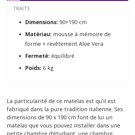
TRAITS
Dimensions:
90×190 cm
Matériau:
mousse à mémoire de
forme + revêtement Aloe Vera
Fermeté:
équilibré
Poids:
6 kg
La particularité de ce matelas est qu’il est
fabriqué dans la pure tradition italienne. Ses
dimensions de 90 x 190 cm font de lui un
matelas que vous pouvez installer dans une
petite chambre d’étudiant, une chambre