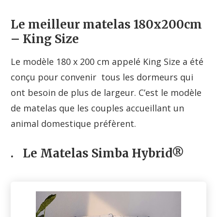
Le meilleur matelas 180x200cm
– King Size
Le modèle 180 x 200 cm appelé King Size a été
conçu pour convenir tous les dormeurs qui
ont besoin de plus de largeur. C’est le modèle
de matelas que les couples accueillant un
animal domestique préfèrent.
.
Le Matelas Simba Hybrid®