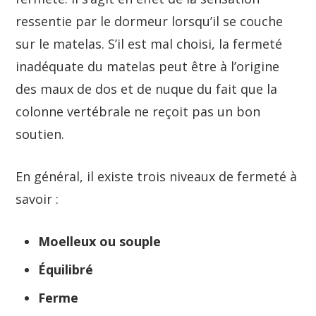
ressentie par le dormeur lorsqu’il se couche
sur le matelas. S’il est mal choisi, la fermeté
inadéquate du matelas peut être à l’origine
des maux de dos et de nuque du fait que la
colonne vertébrale ne reçoit pas un bon
soutien.
En général, il existe trois niveaux de fermeté à
savoir :
Moelleux ou souple
Équilibré
Ferme