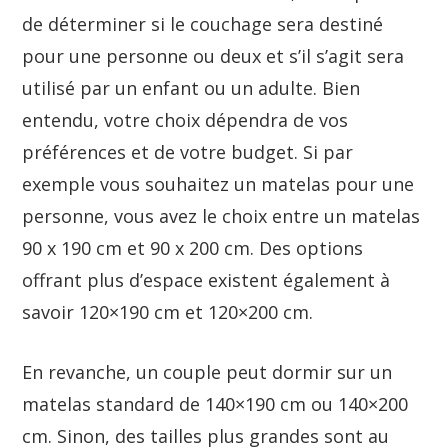
de déterminer si le couchage sera destiné
pour une personne ou deux et s’il s’agit sera
utilisé par un enfant ou un adulte. Bien
entendu, votre choix dépendra de vos
préférences et de votre budget. Si par
exemple vous souhaitez un matelas pour une
personne, vous avez le choix entre un matelas
90 x 190 cm et 90 x 200 cm. Des options
offrant plus d’espace existent également à
savoir 120×190 cm et 120×200 cm.
En revanche, un couple peut dormir sur un
matelas standard de 140×190 cm ou 140×200
cm. Sinon, des tailles plus grandes sont au