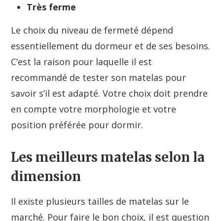
Très ferme
Le choix du niveau de fermeté dépend
essentiellement du dormeur et de ses besoins.
C’est la raison pour laquelle il est
recommandé de tester son matelas pour
savoir s’il est adapté. Votre choix doit prendre
en compte votre morphologie et votre
position préférée pour dormir.
Les meilleurs matelas selon la
dimension
Il existe plusieurs tailles de matelas sur le
marché. Pour faire le bon choix, il est question