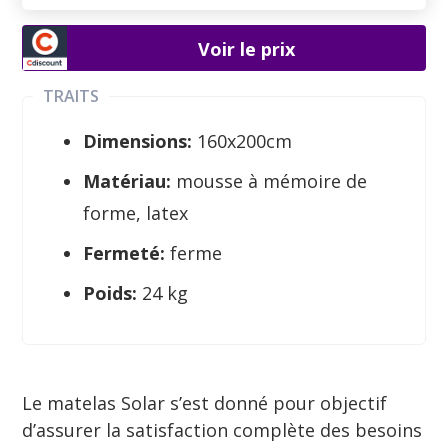
Voir le prix
TRAITS
Dimensions:
160x200cm
Matériau:
mousse à mémoire de
forme, latex
Fermeté:
ferme
Poids:
24 kg
Le matelas Solar s’est donné pour objectif
d’assurer la satisfaction complète des besoins