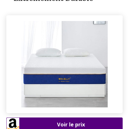
Voir le prix