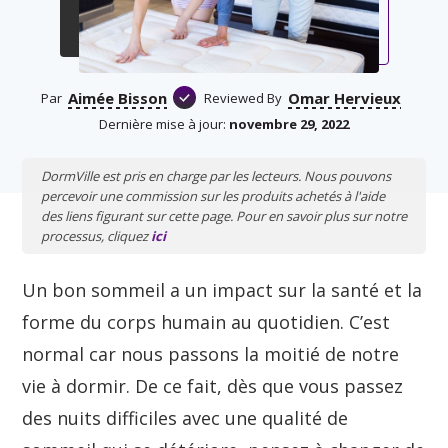
Aimée Bisson
Omar Hervieux
Par
Reviewed By
Dernière mise à jour:
novembre 29, 2022
DormVille est pris en charge par les lecteurs. Nous pouvons
percevoir une commission sur les produits achetés à l'aide
des liens figurant sur cette page. Pour en savoir plus sur notre
processus, cliquez
ici
Un bon sommeil a un impact sur la santé et la
forme du corps humain au quotidien. C’est
normal car nous passons la moitié de notre
vie à dormir. De ce fait, dès que vous passez
des nuits difficiles avec une qualité de