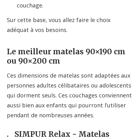
couchage.
Sur cette base, vous allez faire le choix
adéquat à vos besoins.
Le meilleur matelas 90×190 cm
ou 90×200 cm
Ces dimensions de matelas sont adaptées aux
personnes adultes célibataires ou adolescents
qui dorment seuls. Ces couchages conviennent
aussi bien aux enfants qui pourront l’utiliser
pendant de nombreuses années.
.
SIMPUR Relax - Matelas