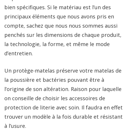
bien spécifiques. Si le matériau est l’un des
principaux éléments que nous avons pris en
compte, sachez que nous nous sommes aussi
penchés sur les dimensions de chaque produit,
la technologie, la forme, et même le mode
d’entretien.
Un protège-matelas préserve votre matelas de
la poussière et bactéries pouvant être à
l’origine de son altération. Raison pour laquelle
on conseille de choisir les accessoires de
protection de literie avec soin. Il faudra en effet
trouver un modèle à la fois durable et résistant
à l’usure.