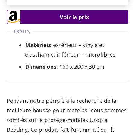
Voir le prix
TRAITS
Matériau:
extérieur – vinyle et
élasthanne, inférieur – microfibres
Dimensions:
160 x 200 x 30 cm
Pendant notre périple à la recherche de la
meilleure housse pour matelas, nous sommes
tombés sur le protège-matelas Utopia
Bedding. Ce produit fait l’unanimité sur la