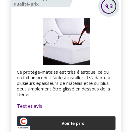
qualité-prix
9,3
Ce protège-matelas est très élastique, ce qui
en fait un produit facile à installer. Il s’adapte à
plusieurs épaisseurs de matelas et le surplus
peut simplement être glissé en dessous de la
literie.
Test et avis
Voir le prix