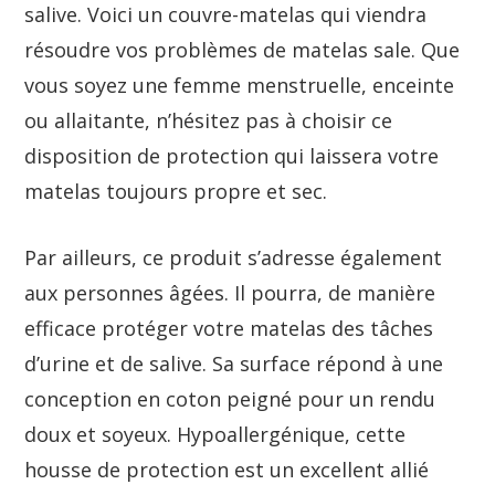
salive. Voici un couvre-matelas qui viendra
résoudre vos problèmes de matelas sale. Que
vous soyez une femme menstruelle, enceinte
ou allaitante, n’hésitez pas à choisir ce
disposition de protection qui laissera votre
matelas toujours propre et sec.
Par ailleurs, ce produit s’adresse également
aux personnes âgées. Il pourra, de manière
efficace protéger votre matelas des tâches
d’urine et de salive. Sa surface répond à une
conception en coton peigné pour un rendu
doux et soyeux. Hypoallergénique, cette
housse de protection est un excellent allié