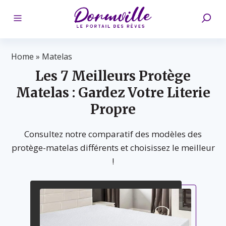
Home
»
Matelas
Les 7 Meilleurs Protège
Matelas : Gardez Votre Literie
Propre
Consultez notre comparatif des modèles des
protège-matelas différents et choisissez le meilleur
!