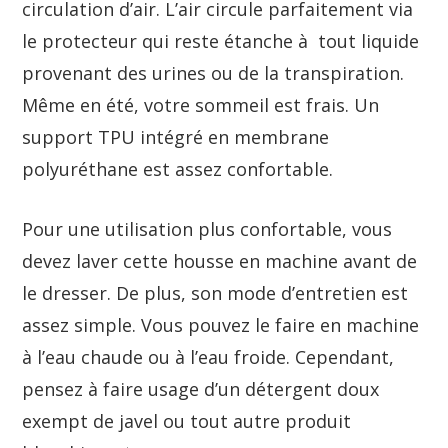
circulation d’air. L’air circule parfaitement via
le protecteur qui reste étanche à tout liquide
provenant des urines ou de la transpiration.
Même en été, votre sommeil est frais. Un
support TPU intégré en membrane
polyuréthane est assez confortable.
Pour une utilisation plus confortable, vous
devez laver cette housse en machine avant de
le dresser. De plus, son mode d’entretien est
assez simple. Vous pouvez le faire en machine
à l’eau chaude ou à l’eau froide. Cependant,
pensez à faire usage d’un détergent doux
exempt de javel ou tout autre produit