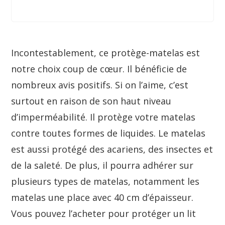
Incontestablement, ce protège-matelas est
notre choix coup de cœur. Il bénéficie de
nombreux avis positifs. Si on l’aime, c’est
surtout en raison de son haut niveau
d’imperméabilité. Il protège votre matelas
contre toutes formes de liquides. Le matelas
est aussi protégé des acariens, des insectes et
de la saleté. De plus, il pourra adhérer sur
plusieurs types de matelas, notamment les
matelas une place avec 40 cm d’épaisseur.
Vous pouvez l’acheter pour protéger un lit