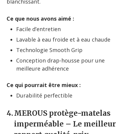
blanchissant.
Ce que nous avons aimé :
Facile d’entretien
Lavable à eau froide et à eau chaude
Technologie Smooth Grip
Conception drap-housse pour une
meilleure adhérence
Ce qui pourrait être mieux :
Durabilité perfectible
4.
MEROUS protège-matelas
imperméable
– Le meilleur