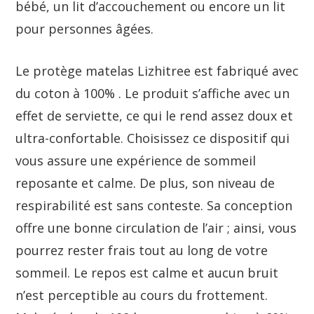
bébé, un lit d’accouchement ou encore un lit
pour personnes âgées.
Le protège matelas Lizhitree est fabriqué avec
du coton à 100% . Le produit s’affiche avec un
effet de serviette, ce qui le rend assez doux et
ultra-confortable. Choisissez ce dispositif qui
vous assure une expérience de sommeil
reposante et calme. De plus, son niveau de
respirabilité est sans conteste. Sa conception
offre une bonne circulation de l’air ; ainsi, vous
pourrez rester frais tout au long de votre
sommeil. Le repos est calme et aucun bruit
n’est perceptible au cours du frottement.