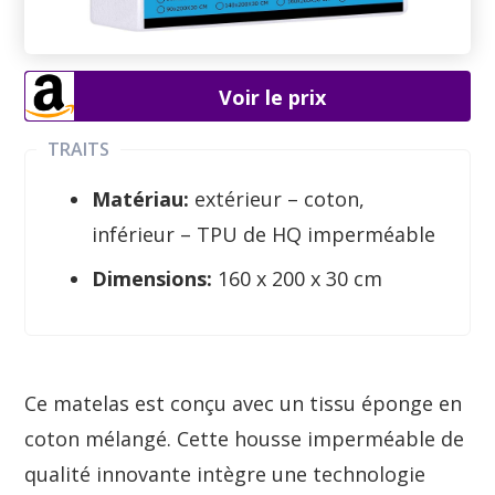
Voir le prix
TRAITS
Matériau:
extérieur – coton,
inférieur – TPU de HQ imperméable
Dimensions:
160 x 200 x 30 cm
Ce matelas est conçu avec un tissu éponge en
coton mélangé. Cette housse imperméable de
qualité innovante intègre une technologie