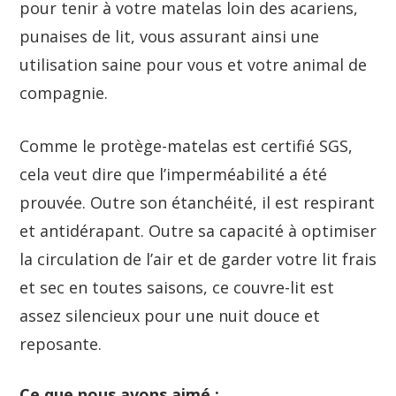
pour tenir à votre matelas loin des acariens,
punaises de lit, vous assurant ainsi une
utilisation saine pour vous et votre animal de
compagnie.
Comme le protège-matelas est certifié SGS,
cela veut dire que l’imperméabilité a été
prouvée. Outre son étanchéité, il est respirant
et antidérapant. Outre sa capacité à optimiser
la circulation de l’air et de garder votre lit frais
et sec en toutes saisons, ce couvre-lit est
assez silencieux pour une nuit douce et
reposante.
Ce que nous avons aimé :