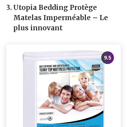
3.
Utopia Bedding Protège
Matelas Imperméable
– Le
plus innovant
9.5