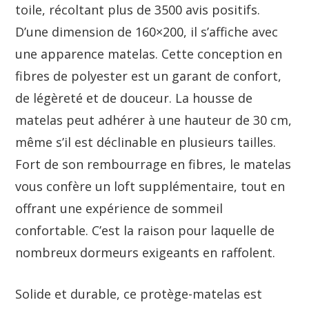
toile, récoltant plus de 3500 avis positifs.
D’une dimension de 160×200, il s’affiche avec
une apparence matelas. Cette conception en
fibres de polyester est un garant de confort,
de légèreté et de douceur. La housse de
matelas peut adhérer à une hauteur de 30 cm,
même s’il est déclinable en plusieurs tailles.
Fort de son rembourrage en fibres, le matelas
vous confère un loft supplémentaire, tout en
offrant une expérience de sommeil
confortable. C’est la raison pour laquelle de
nombreux dormeurs exigeants en raffolent.
Solide et durable, ce protège-matelas est