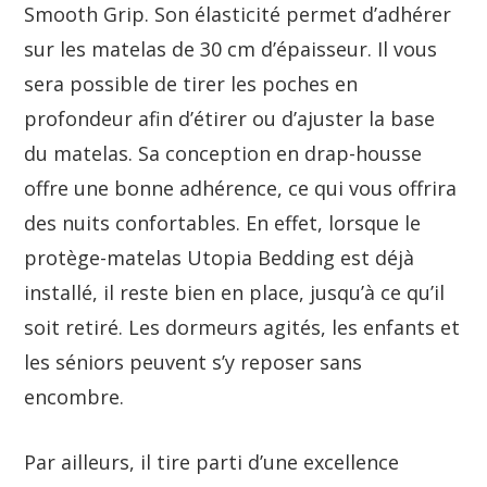
Smooth Grip. Son élasticité permet d’adhérer
sur les matelas de 30 cm d’épaisseur. Il vous
sera possible de tirer les poches en
profondeur afin d’étirer ou d’ajuster la base
du matelas. Sa conception en drap-housse
offre une bonne adhérence, ce qui vous offrira
des nuits confortables. En effet, lorsque le
protège-matelas Utopia Bedding est déjà
installé, il reste bien en place, jusqu’à ce qu’il
soit retiré. Les dormeurs agités, les enfants et
les séniors peuvent s’y reposer sans
encombre.
Par ailleurs, il tire parti d’une excellence