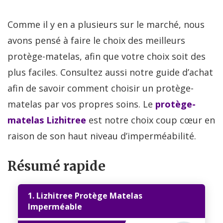
Comme il y en a plusieurs sur le marché, nous
avons pensé à faire le choix des meilleurs
protège-matelas, afin que votre choix soit des
plus faciles. Consultez aussi notre guide d’achat
afin de savoir comment choisir un protège-
matelas par vos propres soins. Le
protège-
matelas
Lizhitree
est notre choix coup cœur en
raison de son haut niveau d’imperméabilité.
Résumé rapide
1. Lizhitree Protège Matelas
Imperméable