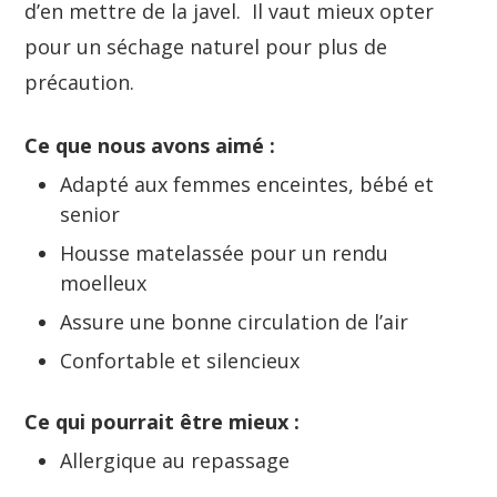
d’en mettre de la javel. Il vaut mieux opter
pour un séchage naturel pour plus de
précaution.
Ce que nous avons aimé :
Adapté aux femmes enceintes, bébé et
senior
Housse matelassée pour un rendu
moelleux
Assure une bonne circulation de l’air
Confortable et silencieux
Ce qui pourrait être mieux :
Allergique au repassage