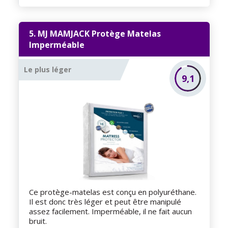
5. MJ MAMJACK Protège Matelas
Imperméable
Le plus léger
9,1
Ce protège-matelas est conçu en polyuréthane.
Il est donc très léger et peut être manipulé
assez facilement. Imperméable, il ne fait aucun
bruit.