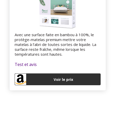
Avec une surface faite en bambou à 100%, le
protège-matelas premium mettre votre
matelas à l’abri de toutes sortes de liquide. La
surface reste fraîche, même lorsque les
températures sont hautes.
Test et avis
Voir le prix