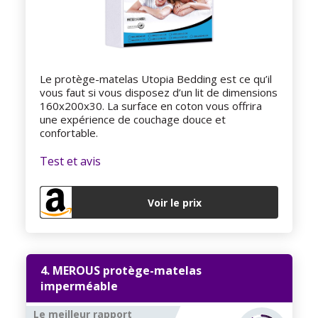
Le protège-matelas Utopia Bedding est ce qu’il
vous faut si vous disposez d’un lit de dimensions
160x200x30. La surface en coton vous offrira
une expérience de couchage douce et
confortable.
Test et avis
Voir le prix
4. MEROUS protège-matelas
imperméable
Le meilleur rapport