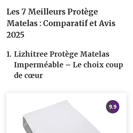
Les 7 Meilleurs Protège
Matelas : Comparatif et Avis
2025
1.
Lizhitree Protège Matelas
Imperméable
– Le choix coup
de cœur
9.9