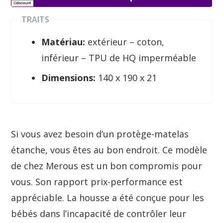
TRAITS
Matériau:
extérieur – coton,
inférieur – TPU de HQ imperméable
Dimensions:
140 x 190 x 21
Si vous avez besoin d’un protège-matelas
étanche, vous êtes au bon endroit. Ce modèle
de chez Merous est un bon compromis pour
vous. Son rapport prix-performance est
appréciable. La housse a été conçue pour les
bébés dans l’incapacité de contrôler leur