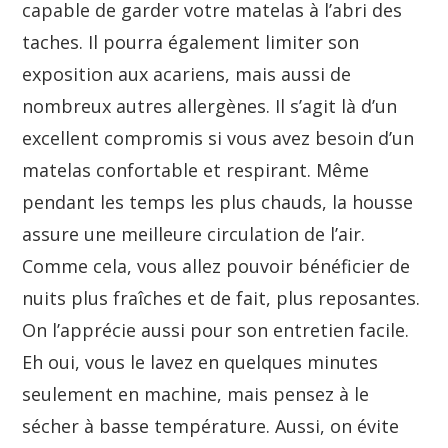
capable de garder votre matelas à l’abri des
taches. Il pourra également limiter son
exposition aux acariens, mais aussi de
nombreux autres allergènes. Il s’agit là d’un
excellent compromis si vous avez besoin d’un
matelas confortable et respirant. Même
pendant les temps les plus chauds, la housse
assure une meilleure circulation de l’air.
Comme cela, vous allez pouvoir bénéficier de
nuits plus fraîches et de fait, plus reposantes.
On l’apprécie aussi pour son entretien facile.
Eh oui, vous le lavez en quelques minutes
seulement en machine, mais pensez à le
sécher à basse température. Aussi, on évite