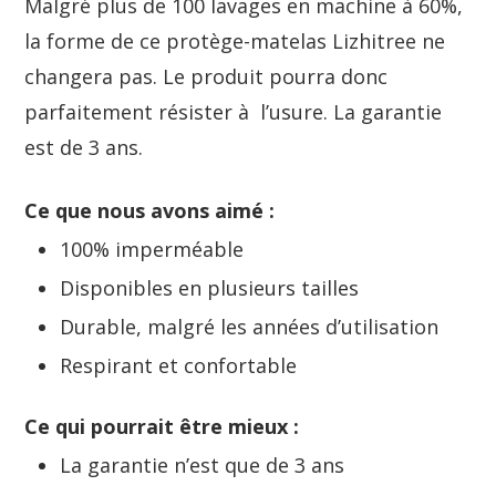
Malgré plus de 100 lavages en machine à 60%,
la forme de ce protège-matelas Lizhitree ne
changera pas. Le produit pourra donc
parfaitement résister à l’usure. La garantie
est de 3 ans.
Ce que nous avons aimé :
100% imperméable
Disponibles en plusieurs tailles
Durable, malgré les années d’utilisation
Respirant et confortable
Ce qui pourrait être mieux :
La garantie n’est que de 3 ans