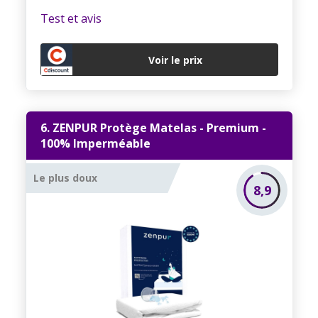
Test et avis
Voir le prix
6. ZENPUR Protège Matelas - Premium -
100% Imperméable
Le plus doux
8,9