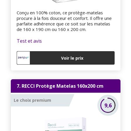
Conçu en 100% coton, ce protège-matelas
procure à la fois douceur et confort. Il offre une
parfaite adhérence que ce soit sur les matelas
de 160 x 190 cm ou 160 x 200 cm.
Test et avis
Voir le prix
7. RECCI Protège Matelas 160x200 cm
Le choix premium
9,6