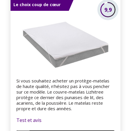
Le choix coup de cœur
9,9
Si vous souhaitez acheter un protège-matelas
de haute qualité, n’hésitez pas à vous pencher
sur ce modèle. Le couvre-matelas Lizhitree
protège ce dernier des punaises de lit, des
acariens, de la poussière. Le matelas reste
propre et dure des années.
Test et avis