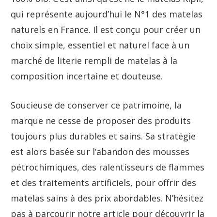
qui représente aujourd’hui le N°1 des matelas
naturels en France. Il est conçu pour créer un
choix simple, essentiel et naturel face à un
marché de literie rempli de matelas à la
composition incertaine et douteuse.
Soucieuse de conserver ce patrimoine, la
marque ne cesse de proposer des produits
toujours plus durables et sains. Sa stratégie
est alors basée sur l’abandon des mousses
pétrochimiques, des ralentisseurs de flammes
et des traitements artificiels, pour offrir des
matelas sains à des prix abordables. N’hésitez
pas à parcourir notre article pour découvrir la