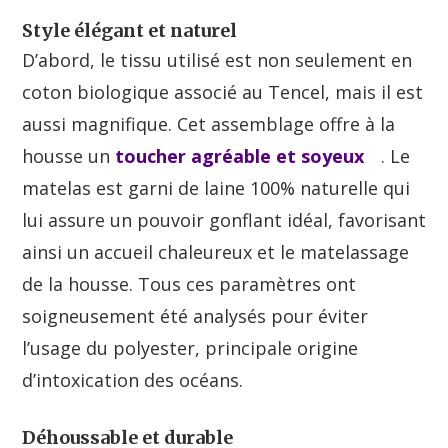
Style élégant et naturel
D’abord, le tissu utilisé est non seulement en
coton biologique associé au Tencel, mais il est
aussi magnifique. Cet assemblage offre à la
housse un
toucher agréable et soyeux
. Le
matelas est garni de laine 100% naturelle qui
lui assure un pouvoir gonflant idéal, favorisant
ainsi un accueil chaleureux et le matelassage
de la housse. Tous ces paramètres ont
soigneusement été analysés pour éviter
l’usage du polyester, principale origine
d’intoxication des océans.
Déhoussable et durable