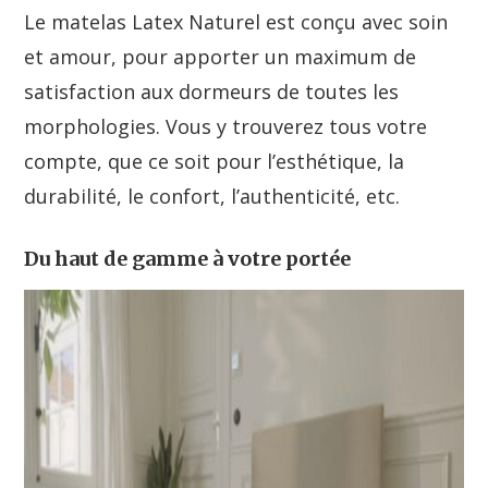
Le matelas Latex Naturel est conçu avec soin
et amour, pour apporter un maximum de
satisfaction aux dormeurs de toutes les
morphologies. Vous y trouverez tous votre
compte, que ce soit pour l’esthétique, la
durabilité, le confort, l’authenticité, etc.
Du haut de gamme à votre portée