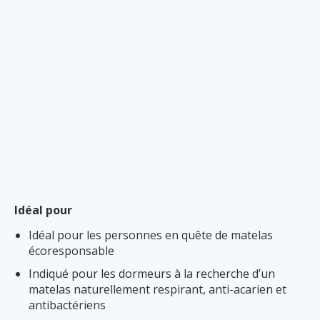
Idéal pour
Idéal pour les personnes en quête de matelas
écoresponsable
Indiqué pour les dormeurs à la recherche d’un
matelas naturellement respirant, anti-acarien et
antibactériens