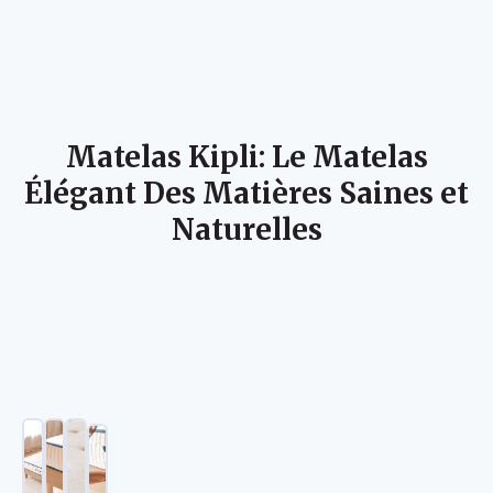
Matelas Kipli: Le Matelas
Élégant Des Matières Saines et
Naturelles