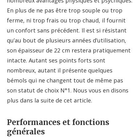
nombreux avantages physiques et psychiques.
En plus de ne pas être trop souple ou trop
ferme, ni trop frais ou trop chaud, il fournit
un confort sans précédent. Il est si résistant
qu’au bout de plusieurs années d’utilisation,
son épaisseur de 22 cm restera pratiquement
intacte. Autant ses points forts sont
nombreux, autant il présente quelques
bémols qui ne changent tout de même pas
son statut de choix N°1. Nous vous en disons
plus dans la suite de cet article.
Performances et fonctions
générales