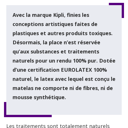
Avec la marque Kipli, finies les
conceptions artistiques faites de
plastiques et autres produits toxiques.
Désormais, la place n’est réservée
qu’aux substances et traitements
naturels pour un rendu 100% pur. Dotée
d’une certification EUROLATEX 100%
naturel, le latex avec lequel est conçu le
matelas ne comporte ni de fibres, ni de
mousse synthétique.
Les traitements sont totalement naturels