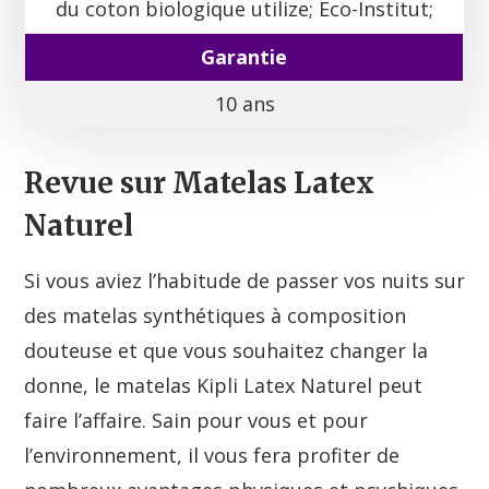
du coton biologique utilize; Eco-Institut;
Garantie
10 ans
Revue sur Matelas Latex
Naturel
Si vous aviez l’habitude de passer vos nuits sur
des matelas synthétiques à composition
douteuse et que vous souhaitez changer la
donne, le matelas Kipli Latex Naturel peut
faire l’affaire. Sain pour vous et pour
l’environnement, il vous fera profiter de