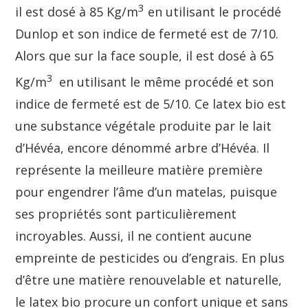
3
il est dosé à 85 Kg/m
en utilisant le procédé
Dunlop et son indice de fermeté est de 7/10.
Alors que sur la face souple, il est dosé à 65
3
Kg/m
en utilisant le même procédé et son
indice de fermeté est de 5/10. Ce latex bio est
une substance végétale produite par le lait
d’Hévéa, encore dénommé arbre d’Hévéa. Il
représente la meilleure matière première
pour engendrer l’âme d’un matelas, puisque
ses propriétés sont particulièrement
incroyables. Aussi, il ne contient aucune
empreinte de pesticides ou d’engrais. En plus
d’être une matière renouvelable et naturelle,
le latex bio procure un confort unique et sans