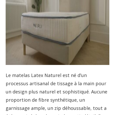
Le matelas Latex Naturel est né d’un
processus artisanal de tissage à la main pour
un design plus naturel et sophistiqué. Aucune
proportion de fibre synthétique, un
garnissage ample, un zip déhoussable, tout a