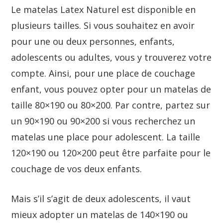
Le matelas Latex Naturel est disponible en
plusieurs tailles. Si vous souhaitez en avoir
pour une ou deux personnes, enfants,
adolescents ou adultes, vous y trouverez votre
compte. Ainsi, pour une place de couchage
enfant, vous pouvez opter pour un matelas de
taille 80×190 ou 80×200. Par contre, partez sur
un 90×190 ou 90×200 si vous recherchez un
matelas une place pour adolescent. La taille
120×190 ou 120×200 peut être parfaite pour le
couchage de vos deux enfants.
Mais s’il s’agit de deux adolescents, il vaut
mieux adopter un matelas de 140×190 ou