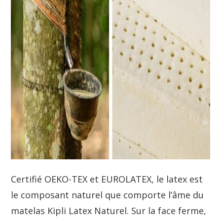
Certifié OEKO-TEX et EUROLATEX, le latex est
le composant naturel que comporte l’âme du
matelas Kipli Latex Naturel. Sur la face ferme,