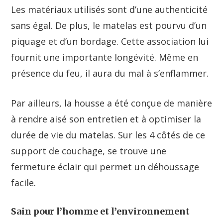
Les matériaux utilisés sont d’une authenticité
sans égal. De plus, le matelas est pourvu d’un
piquage et d’un bordage. Cette association lui
fournit une importante longévité. Même en
présence du feu, il aura du mal à s’enflammer.
Par ailleurs, la housse a été conçue de manière
à rendre aisé son entretien et à optimiser la
durée de vie du matelas. Sur les 4 côtés de ce
support de couchage, se trouve une
fermeture éclair qui permet un déhoussage
facile.
Sain pour l’homme et l’environnement