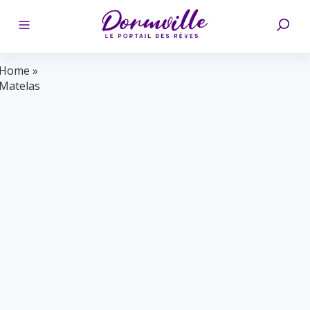
Home
»
Matelas