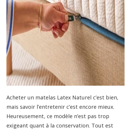
Acheter un matelas Latex Naturel c’est bien,
mais savoir l’entretenir c’est encore mieux.
Heureusement, ce modèle n’est pas trop
exigeant quant à la conservation. Tout est