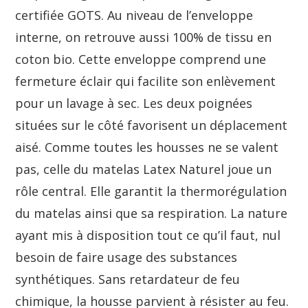
certifiée GOTS. Au niveau de l’enveloppe
interne, on retrouve aussi 100% de tissu en
coton bio. Cette enveloppe comprend une
fermeture éclair qui facilite son enlèvement
pour un lavage à sec. Les deux poignées
situées sur le côté favorisent un déplacement
aisé. Comme toutes les housses ne se valent
pas, celle du matelas Latex Naturel joue un
rôle central. Elle garantit la thermorégulation
du matelas ainsi que sa respiration. La nature
ayant mis à disposition tout ce qu’il faut, nul
besoin de faire usage des substances
synthétiques. Sans retardateur de feu
chimique, la housse parvient à résister au feu.