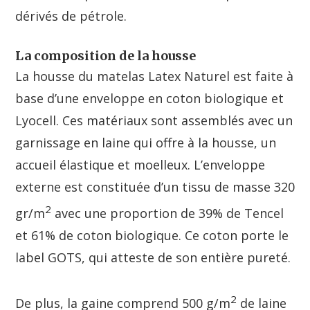
dérivés de pétrole.
La composition de la housse
La housse du matelas Latex Naturel est faite à
base d’une enveloppe en coton biologique et
Lyocell. Ces matériaux sont assemblés avec un
garnissage en laine qui offre à la housse, un
accueil élastique et moelleux. L’enveloppe
externe est constituée d’un tissu de masse 320
2
gr/m
avec une proportion de 39% de Tencel
et 61% de coton biologique. Ce coton porte le
label GOTS, qui atteste de son entière pureté.
2
De plus, la gaine comprend 500 g/m
de laine