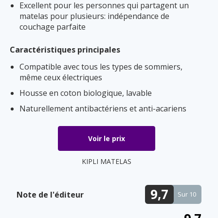
Excellent pour les personnes qui partagent un
matelas pour plusieurs: indépendance de
couchage parfaite
Caractéristiques principales
Compatible avec tous les types de sommiers,
même ceux électriques
Housse en coton biologique, lavable
Naturellement antibactériens et anti-acariens
Voir le prix
KIPLI MATELAS
9,7
Note de l'éditeur
Sur 10