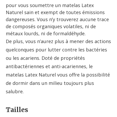
pour vous soumettre un matelas Latex
Naturel sain et exempt de toutes émissions
dangereuses. Vous n’y trouverez aucune trace
de composés organiques volatiles, ni de
métaux lourds, ni de formaldéhyde.
De plus, vous n’aurez plus à mener des actions
quelconques pour lutter contre les bactéries
ou les acariens. Doté de propriétés
antibactériennes et anti-acariennes, le
matelas Latex Naturel vous offre la possibilité
de dormir dans un milieu toujours plus
salubre.
Tailles