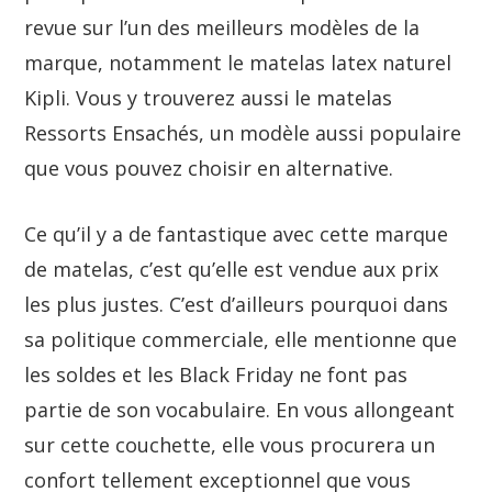
revue sur l’un des meilleurs modèles de la
marque, notamment le matelas latex naturel
Kipli. Vous y trouverez aussi le matelas
Ressorts Ensachés, un modèle aussi populaire
que vous pouvez choisir en alternative.
Ce qu’il y a de fantastique avec cette marque
de matelas, c’est qu’elle est vendue aux prix
les plus justes. C’est d’ailleurs pourquoi dans
sa politique commerciale, elle mentionne que
les soldes et les Black Friday ne font pas
partie de son vocabulaire. En vous allongeant
sur cette couchette, elle vous procurera un
confort tellement exceptionnel que vous