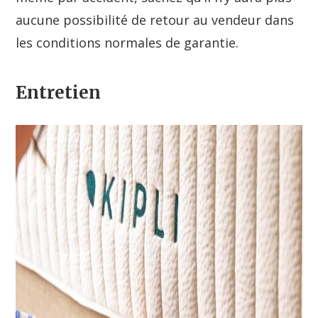
aucune possibilité de retour au vendeur dans
les conditions normales de garantie.
Entretien