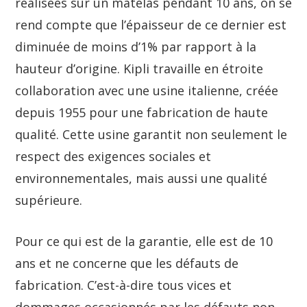
réalisées sur un matelas pendant 10 ans, on se
rend compte que l’épaisseur de ce dernier est
diminuée de moins d’1% par rapport à la
hauteur d’origine. Kipli travaille en étroite
collaboration avec une usine italienne, créée
depuis 1955 pour une fabrication de haute
qualité. Cette usine garantit non seulement le
respect des exigences sociales et
environnementales, mais aussi une qualité
supérieure.
Pour ce qui est de la garantie, elle est de 10
ans et ne concerne que les défauts de
fabrication. C’est-à-dire tous vices et