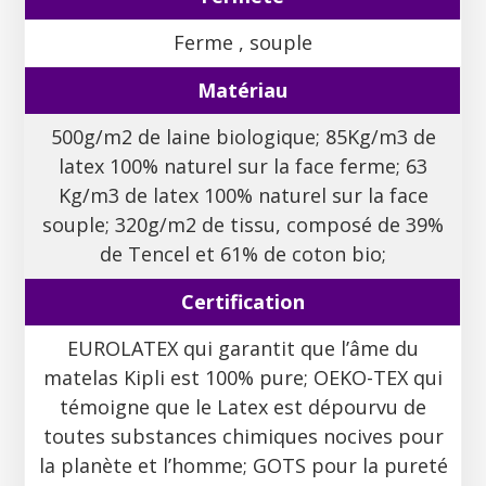
Ferme , souple
Matériau
500g/m2 de laine biologique; 85Kg/m3 de
latex 100% naturel sur la face ferme; 63
Kg/m3 de latex 100% naturel sur la face
souple; 320g/m2 de tissu, composé de 39%
de Tencel et 61% de coton bio;
Certification
EUROLATEX qui garantit que l’âme du
matelas Kipli est 100% pure; OEKO-TEX qui
témoigne que le Latex est dépourvu de
toutes substances chimiques nocives pour
la planète et l’homme; GOTS pour la pureté