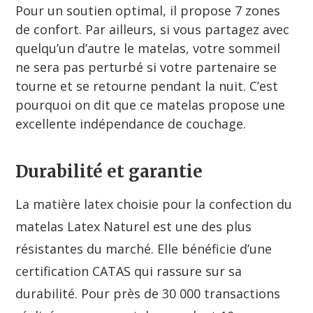
Pour un soutien optimal, il propose 7 zones
de confort. Par ailleurs, si vous partagez avec
quelqu’un d’autre le matelas, votre sommeil
ne sera pas perturbé si votre partenaire se
tourne et se retourne pendant la nuit. C’est
pourquoi on dit que ce matelas propose une
excellente indépendance de couchage.
Durabilité et garantie
La matière latex choisie pour la confection du
matelas Latex Naturel est une des plus
résistantes du marché. Elle bénéficie d’une
certification CATAS qui rassure sur sa
durabilité. Pour près de 30 000 transactions