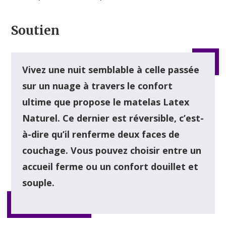
Soutien
Vivez une nuit semblable à celle passée
sur un nuage à travers le confort
ultime que propose le matelas Latex
Naturel. Ce dernier est réversible, c’est-
à-dire qu’il renferme deux faces de
couchage. Vous pouvez choisir entre un
accueil ferme ou un confort douillet et
souple.