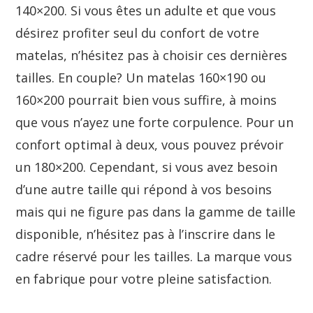
140×200. Si vous êtes un adulte et que vous
désirez profiter seul du confort de votre
matelas, n’hésitez pas à choisir ces dernières
tailles. En couple? Un matelas 160×190 ou
160×200 pourrait bien vous suffire, à moins
que vous n’ayez une forte corpulence. Pour un
confort optimal à deux, vous pouvez prévoir
un 180×200. Cependant, si vous avez besoin
d’une autre taille qui répond à vos besoins
mais qui ne figure pas dans la gamme de taille
disponible, n’hésitez pas à l’inscrire dans le
cadre réservé pour les tailles. La marque vous
en fabrique pour votre pleine satisfaction.