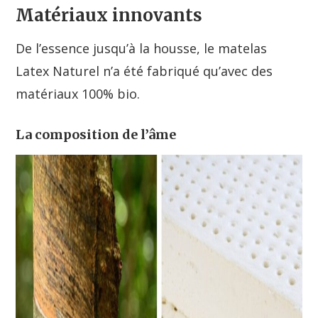
Matériaux innovants
De l’essence jusqu’à la housse, le matelas
Latex Naturel n’a été fabriqué qu’avec des
matériaux 100% bio.
La composition de l’âme