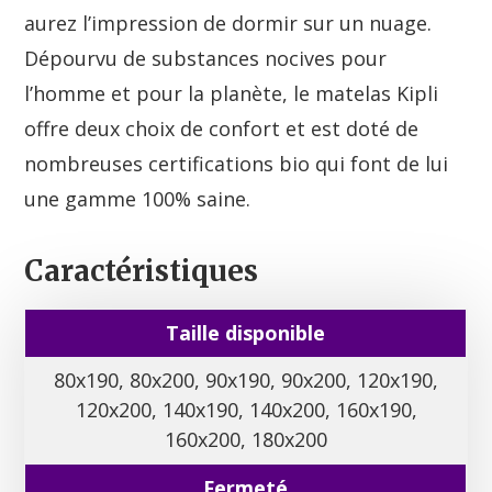
aurez l’impression de dormir sur un nuage.
Dépourvu de substances nocives pour
l’homme et pour la planète, le matelas Kipli
offre deux choix de confort et est doté de
nombreuses certifications bio qui font de lui
une gamme 100% saine.
Caractéristiques
Taille disponible
80x190, 80x200, 90x190, 90x200, 120x190,
120x200, 140x190, 140x200, 160x190,
160x200, 180x200
Fermeté