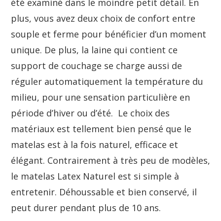
été examiné dans le moindre petit détail. En
plus, vous avez deux choix de confort entre
souple et ferme pour bénéficier d’un moment
unique. De plus, la laine qui contient ce
support de couchage se charge aussi de
réguler automatiquement la température du
milieu, pour une sensation particulière en
période d’hiver ou d’été. Le choix des
matériaux est tellement bien pensé que le
matelas est à la fois naturel, efficace et
élégant. Contrairement à très peu de modèles,
le matelas Latex Naturel est si simple à
entretenir. Déhoussable et bien conservé, il
peut durer pendant plus de 10 ans.