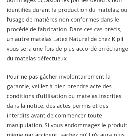
dommages occasionnés par les défauts non
identifiés durant la production du matelas; ou
l’usage de matières non-conformes dans le
procédé de fabrication. Dans ces cas précis,
un autre matelas Latex Naturel de chez Kipli
vous sera une fois de plus accordé en échange
du matelas défectueux.
Pour ne pas gâcher involontairement la
garantie, veillez à bien prendre acte des
conditions d’utilisation du matelas inscrites
dans la notice, des actes permis et des
interdits avant de commencer toute
manipulation. Si vous endommagez le produit
même par accident, sachez qu’il n’y aura plus