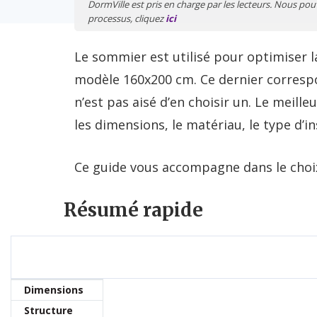
DormVille est pris en charge par les lecteurs. Nous pou
processus, cliquez
ici
Le sommier est utilisé pour optimiser la
modèle 160x200 cm. Ce dernier correspond
n’est pas aisé d’en choisir un. Le meil
les dimensions, le matériau, le type d’i
Ce guide vous accompagne dans le choix
Résumé rapide
Dimensions
Structure