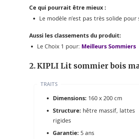
Ce qui pourrait être mieux :
Le modèle n’est pas très solide pour
Aussi les classements du produit:
Le Choix 1 pour:
Meilleurs Sommiers
2.
KIPLI Lit sommier bois m
TRAITS
Dimensions:
160 x 200 cm
Structure:
hêtre massif, lattes
rigides
Garantie:
5 ans