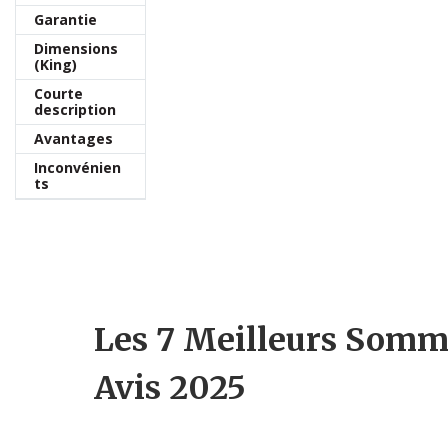
Garantie
Dimensions
(King)
Courte
description
Avantages
Inconvénien
ts
Les 7 Meilleurs Sommi
Avis 2025