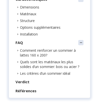
Dimensions
Matériaux
Structure
Options supplémentaires
Installation
FAQ
Comment renforcer un sommier à
lattes 160 x 200?
Quels sont les matériaux les plus
solides d’un sommier: bois ou acier ?
Les critères d’un sommier idéal
Verdict
Références