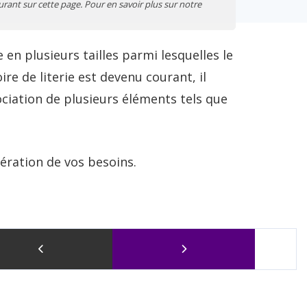
urant sur cette page. Pour en savoir plus sur notre
en plusieurs tailles parmi lesquelles le
re de literie est devenu courant, il
ociation de plusieurs éléments tels que
ération de vos besoins.