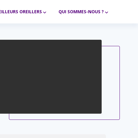
ILLEURS OREILLERS
QUI SOMMES-NOUS ?