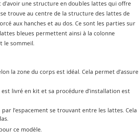
it d’avoir une structure en doubles lattes qui offre
l se trouve au centre de la structure des lattes de
orcé aux hanches et au dos. Ce sont les parties sur
 lattes bleues permettent ainsi à la colonne
t le sommeil.
elon la zone du corps est idéal. Cela permet d’assure
est livré en kit et sa procédure d’installation est
 par l’espacement se trouvant entre les lattes. Cela
las.
 pour ce modèle.