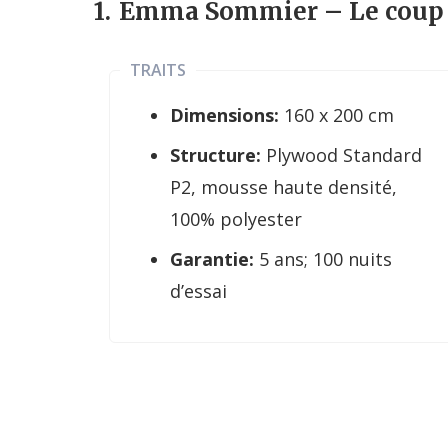
1.
Emma Sommier
– Le coup
TRAITS
Dimensions:
160 x 200 cm
Structure:
Plywood Standard
P2, mousse haute densité,
100% polyester
Garantie:
5 ans; 100 nuits
d’essai