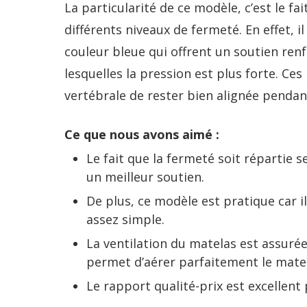
La particularité de ce modèle, c’est le fa
différents niveaux de fermeté. En effet, i
couleur bleue qui offrent un soutien renf
lesquelles la pression est plus forte. Ces
vertébrale de rester bien alignée pendan
Ce que nous avons aimé :
Le fait que la fermeté soit répartie s
un meilleur soutien.
De plus, ce modèle est pratique car il 
assez simple.
La ventilation du matelas est assurée
permet d’aérer parfaitement le mate
Le rapport qualité-prix est excellent