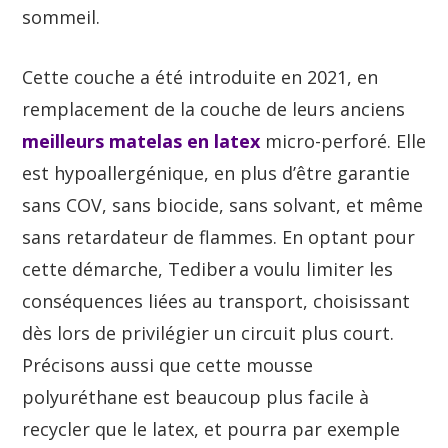
sommeil.
Cette couche a été introduite en 2021, en
remplacement de la couche de leurs anciens
meilleurs matelas en latex
micro-perforé. Elle
est hypoallergénique, en plus d’être garantie
sans COV, sans biocide, sans solvant, et même
sans retardateur de flammes. En optant pour
cette démarche, Tediber a voulu limiter les
conséquences liées au transport, choisissant
dès lors de privilégier un circuit plus court.
Précisons aussi que cette mousse
polyuréthane est beaucoup plus facile à
recycler que le latex, et pourra par exemple