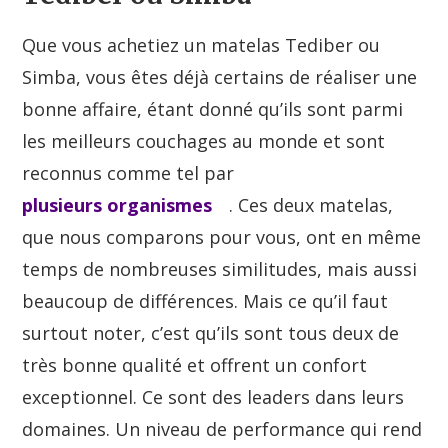
Que vous achetiez un matelas Tediber ou
Simba, vous êtes déjà certains de réaliser une
bonne affaire, étant donné qu’ils sont parmi
les meilleurs couchages au monde et sont
reconnus comme tel par
plusieurs organismes
. Ces deux matelas,
que nous comparons pour vous, ont en même
temps de nombreuses similitudes, mais aussi
beaucoup de différences. Mais ce qu’il faut
surtout noter, c’est qu’ils sont tous deux de
très bonne qualité et offrent un confort
exceptionnel. Ce sont des leaders dans leurs
domaines. Un niveau de performance qui rend