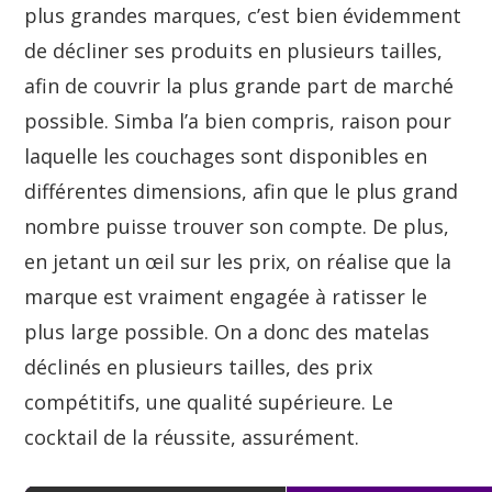
plus grandes marques, c’est bien évidemment
de décliner ses produits en plusieurs tailles,
afin de couvrir la plus grande part de marché
possible. Simba l’a bien compris, raison pour
laquelle les couchages sont disponibles en
différentes dimensions, afin que le plus grand
nombre puisse trouver son compte. De plus,
en jetant un œil sur les prix, on réalise que la
marque est vraiment engagée à ratisser le
plus large possible. On a donc des matelas
déclinés en plusieurs tailles, des prix
compétitifs, une qualité supérieure. Le
cocktail de la réussite, assurément.