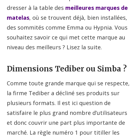
dresser à la table des
meilleures marques de
matelas
, où se trouvent déjà, bien installées,
des sommités comme Emma ou Hypnia. Vous
souhaitez savoir ce qui met cette marque au
niveau des meilleurs ? Lisez la suite.
Dimensions Tediber ou Simba ?
Comme toute grande marque qui se respecte,
la firme Tediber a décliné ses produits sur
plusieurs formats. Il est ici question de
satisfaire le plus grand nombre d’utilisateurs
et donc couvrir une part plus importante de
marché. La règle numéro 1 pour titiller les