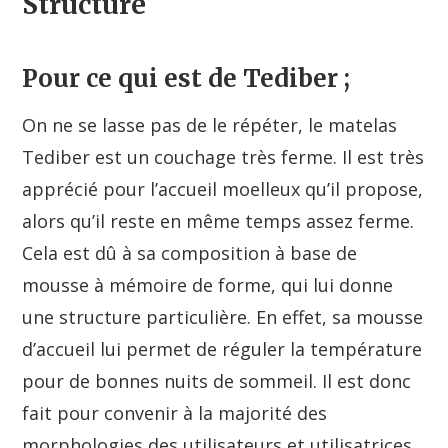
Structure
Pour ce qui est de Tediber ;
On ne se lasse pas de le répéter, le matelas
Tediber est un couchage très ferme. Il est très
apprécié pour l’accueil moelleux qu’il propose,
alors qu’il reste en même temps assez ferme.
Cela est dû à sa composition à base de
mousse à mémoire de forme, qui lui donne
une structure particulière. En effet, sa mousse
d’accueil lui permet de réguler la température
pour de bonnes nuits de sommeil. Il est donc
fait pour convenir à la majorité des
morphologies des utilisateurs et utilisatrices.