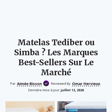
Matelas Tediber ou
Simba ? Les Marques
Best-Sellers Sur Le
Marché
Aimée Bisson
Omar Hervieux
Par
Reviewed By
Dernière mise à jour:
juillet 12, 2026