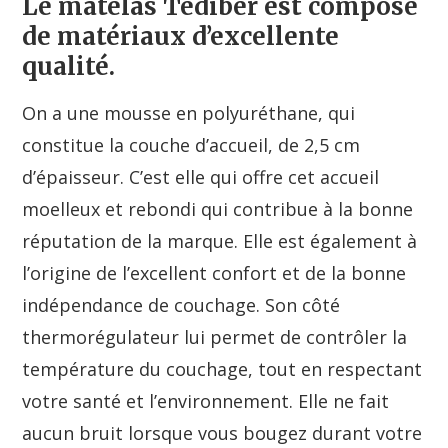
Le matelas Tediber est composé
de matériaux d’excellente
qualité.
On a une mousse en polyuréthane, qui
constitue la couche d’accueil, de 2,5 cm
d’épaisseur. C’est elle qui offre cet accueil
moelleux et rebondi qui contribue à la bonne
réputation de la marque. Elle est également à
l’origine de l’excellent confort et de la bonne
indépendance de couchage. Son côté
thermorégulateur lui permet de contrôler la
température du couchage, tout en respectant
votre santé et l’environnement. Elle ne fait
aucun bruit lorsque vous bougez durant votre