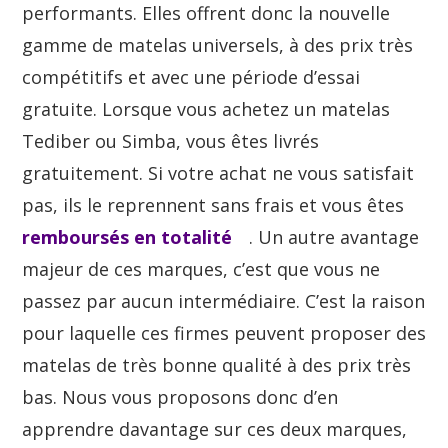
performants. Elles offrent donc la nouvelle
gamme de matelas universels, à des prix très
compétitifs et avec une période d’essai
gratuite. Lorsque vous achetez un matelas
Tediber ou Simba, vous êtes livrés
gratuitement. Si votre achat ne vous satisfait
pas, ils le reprennent sans frais et vous êtes
remboursés en totalité
. Un autre avantage
majeur de ces marques, c’est que vous ne
passez par aucun intermédiaire. C’est la raison
pour laquelle ces firmes peuvent proposer des
matelas de très bonne qualité à des prix très
bas. Nous vous proposons donc d’en
apprendre davantage sur ces deux marques,