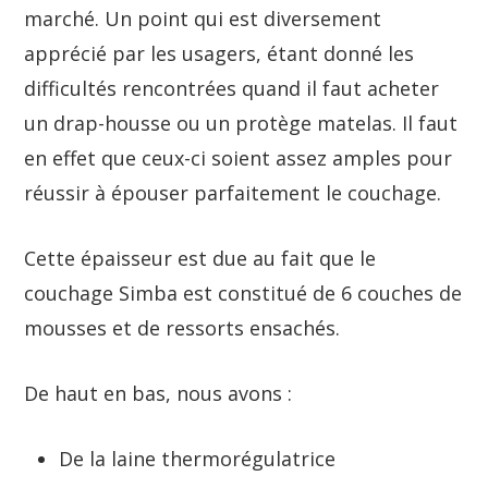
marché. Un point qui est diversement
apprécié par les usagers, étant donné les
difficultés rencontrées quand il faut acheter
un drap-housse ou un protège matelas. Il faut
en effet que ceux-ci soient assez amples pour
réussir à épouser parfaitement le couchage.
Cette épaisseur est due au fait que le
couchage Simba est constitué de 6 couches de
mousses et de ressorts ensachés.
De haut en bas, nous avons :
De la laine thermorégulatrice