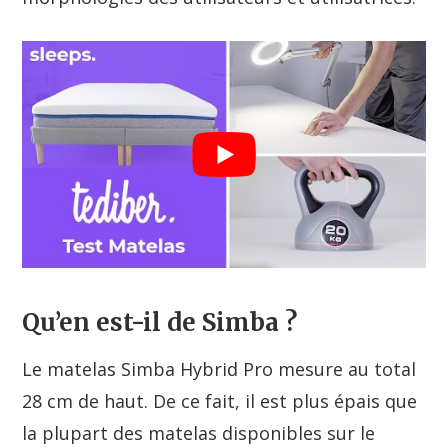
Qu’en est-il de Simba ?
Le matelas Simba Hybrid Pro mesure au total
28 cm de haut. De ce fait, il est plus épais que
la plupart des matelas disponibles sur le