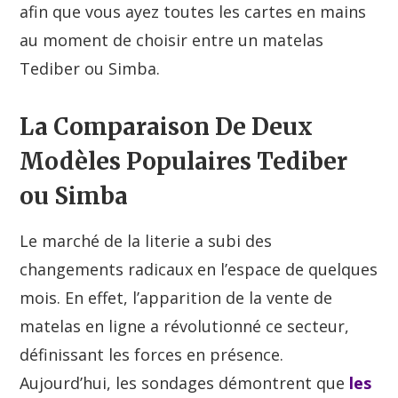
afin que vous ayez toutes les cartes en mains
au moment de choisir entre un matelas
Tediber ou Simba.
La Comparaison De Deux
Modèles Populaires Tediber
ou Simba
Le marché de la literie a subi des
changements radicaux en l’espace de quelques
mois. En effet, l’apparition de la vente de
matelas en ligne a révolutionné ce secteur,
définissant les forces en présence.
Aujourd’hui, les sondages démontrent que
les