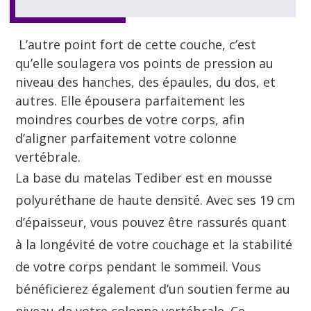
L’autre point fort de cette couche, c’est
qu’elle soulagera vos points de pression au
niveau des hanches, des épaules, du dos, et
autres. Elle épousera parfaitement les
moindres courbes de votre corps, afin
d’aligner parfaitement votre colonne
vertébrale.
La base du matelas Tediber est en mousse
polyuréthane de haute densité. Avec ses 19 cm
d’épaisseur, vous pouvez être rassurés quant
à la longévité de votre couchage et la stabilité
de votre corps pendant le sommeil. Vous
bénéficierez également d’un soutien ferme au
niveau de votre colonne vertébrale. Ce