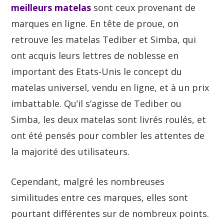
meilleurs matelas
sont ceux provenant de
marques en ligne. En tête de proue, on
retrouve les matelas Tediber et Simba, qui
ont acquis leurs lettres de noblesse en
important des Etats-Unis le concept du
matelas universel, vendu en ligne, et à un prix
imbattable. Qu’il s’agisse de Tediber ou
Simba, les deux matelas sont livrés roulés, et
ont été pensés pour combler les attentes de
la majorité des utilisateurs.
Cependant, malgré les nombreuses
similitudes entre ces marques, elles sont
pourtant différentes sur de nombreux points.