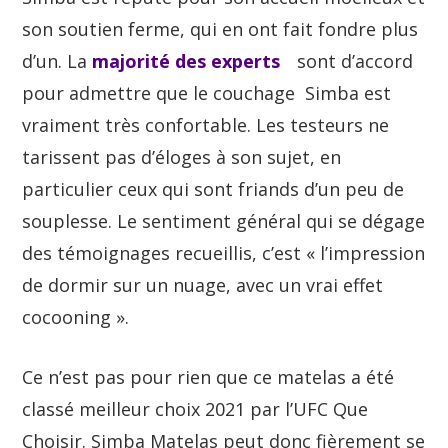
son soutien ferme, qui en ont fait fondre plus
d’un. La
majorité des experts
sont d’accord
pour admettre que le couchage Simba est
vraiment très confortable. Les testeurs ne
tarissent pas d’éloges à son sujet, en
particulier ceux qui sont friands d’un peu de
souplesse. Le sentiment général qui se dégage
des témoignages recueillis, c’est « l’impression
de dormir sur un nuage, avec un vrai effet
cocooning ».
Ce n’est pas pour rien que ce matelas a été
classé meilleur choix 2021 par l’UFC Que
Choisir. Simba Matelas peut donc fièrement se