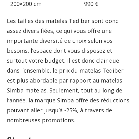
200×200 cm
990 €
Les tailles des matelas Tediber sont donc
assez diversifiées, ce qui vous offre une
importante diversité de choix selon vos
besoins, l’espace dont vous disposez et
surtout votre budget. Il est donc clair que
dans l’ensemble, le prix du matelas Tediber
est plus abordable par rapport au matelas
Simba matelas. Seulement, tout au long de
l’année, la marque Simba offre des réductions
pouvant aller jusqu’à -25%, à travers de
nombreuses promotions.