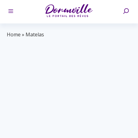
Home
»
Matelas