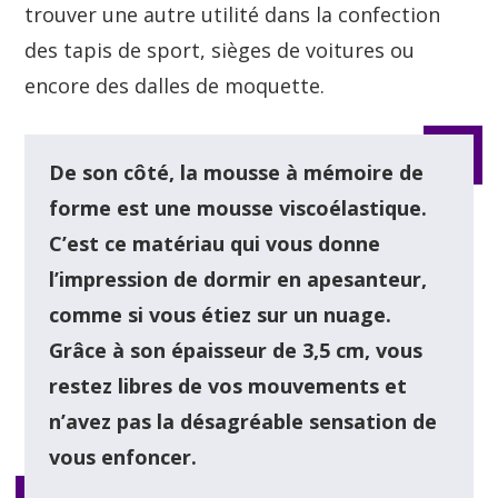
trouver une autre utilité dans la confection
des tapis de sport, sièges de voitures ou
encore des dalles de moquette.
De son côté, la mousse à mémoire de
forme est une mousse viscoélastique.
C’est ce matériau qui vous donne
l’impression de dormir en apesanteur,
comme si vous étiez sur un nuage.
Grâce à son épaisseur de 3,5 cm, vous
restez libres de vos mouvements et
n’avez pas la désagréable sensation de
vous enfoncer.