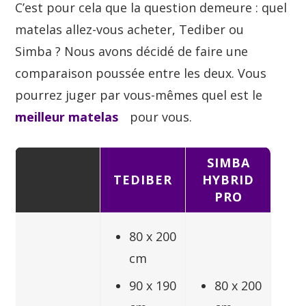
C’est pour cela que la question demeure : quel
matelas allez-vous acheter, Tediber ou
Simba ? Nous avons décidé de faire une
comparaison poussée entre les deux. Vous
pourrez juger par vous-mêmes quel est le
meilleur matelas
pour vous.
SIMBA
TEDIBER
HYBRID
PRO
80 x 200
cm
90 x 190
80 x 200