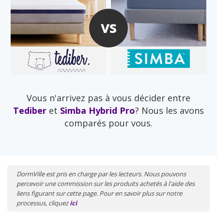
vs
Vous n'arrivez pas à vous décider entre
Tediber
et
Simba Hybrid Pro
? Nous les avons
comparés pour vous.
DormVille est pris en charge par les lecteurs. Nous pouvons
percevoir une commission sur les produits achetés à l'aide des
liens figurant sur cette page. Pour en savoir plus sur notre
processus, cliquez
ici