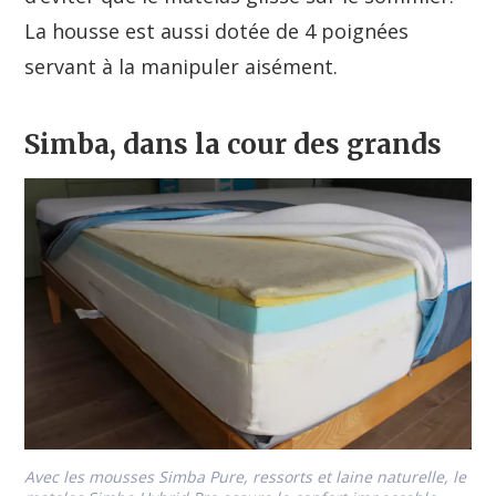
La housse est aussi dotée de 4 poignées
servant à la manipuler aisément.
Simba, dans la cour des grands
Avec les mousses Simba Pure, ressorts et laine naturelle, le