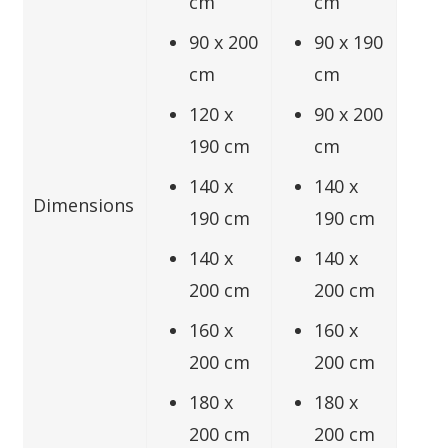
cm
cm
90 x 200
90 x 190
cm
cm
120 x
90 x 200
190 cm
cm
140 x
140 x
Dimensions
190 cm
190 cm
140 x
140 x
200 cm
200 cm
160 x
160 x
200 cm
200 cm
180 x
180 x
200 cm
200 cm