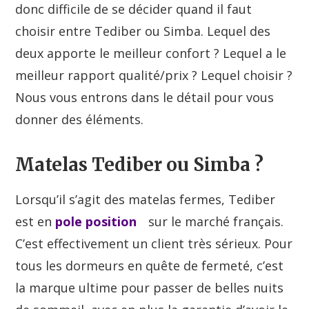
donc difficile de se décider quand il faut
choisir entre Tediber ou Simba. Lequel des
deux apporte le meilleur confort ? Lequel a le
meilleur rapport qualité/prix ? Lequel choisir ?
Nous vous entrons dans le détail pour vous
donner des éléments.
Matelas Tediber ou Simba ?
Lorsqu’il s’agit des matelas fermes, Tediber
est en
pole position
sur le marché français.
C’est effectivement un client très sérieux. Pour
tous les dormeurs en quête de fermeté, c’est
la marque ultime pour passer de belles nuits