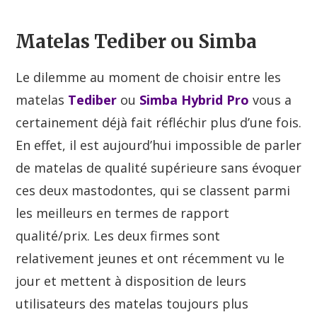
Matelas Tediber ou Simba
Le dilemme au moment de choisir entre les
matelas
Tediber
ou
Simba Hybrid Pro
vous a
certainement déjà fait réfléchir plus d’une fois.
En effet, il est aujourd’hui impossible de parler
de matelas de qualité supérieure sans évoquer
ces deux mastodontes, qui se classent parmi
les meilleurs en termes de rapport
qualité/prix. Les deux firmes sont
relativement jeunes et ont récemment vu le
jour et mettent à disposition de leurs
utilisateurs des matelas toujours plus