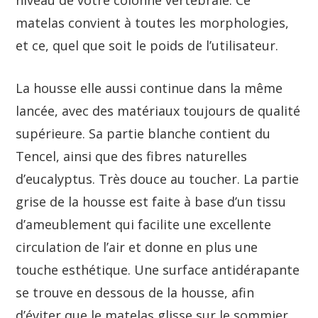
matelas convient à toutes les morphologies,
et ce, quel que soit le poids de l’utilisateur.
La housse elle aussi continue dans la même
lancée, avec des matériaux toujours de qualité
supérieure. Sa partie blanche contient du
Tencel, ainsi que des fibres naturelles
d’eucalyptus. Très douce au toucher. La partie
grise de la housse est faite à base d’un tissu
d’ameublement qui facilite une excellente
circulation de l’air et donne en plus une
touche esthétique. Une surface antidérapante
se trouve en dessous de la housse, afin
d’éviter que le matelas glisse sur le sommier.