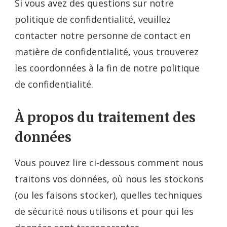
Si vous avez des questions sur notre
politique de confidentialité, veuillez
contacter notre personne de contact en
matière de confidentialité, vous trouverez
les coordonnées à la fin de notre politique
de confidentialité.
À propos du traitement des
données
Vous pouvez lire ci-dessous comment nous
traitons vos données, où nous les stockons
(ou les faisons stocker), quelles techniques
de sécurité nous utilisons et pour qui les