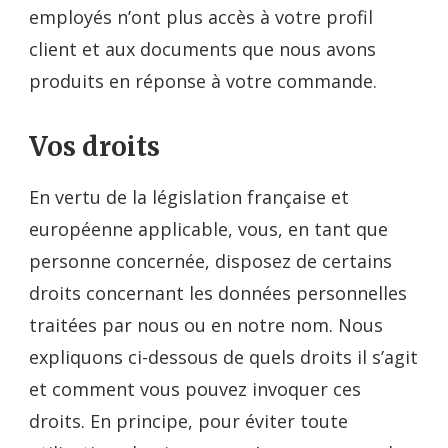
employés n’ont plus accès à votre profil
client et aux documents que nous avons
produits en réponse à votre commande.
Vos droits
En vertu de la législation française et
européenne applicable, vous, en tant que
personne concernée, disposez de certains
droits concernant les données personnelles
traitées par nous ou en notre nom. Nous
expliquons ci-dessous de quels droits il s’agit
et comment vous pouvez invoquer ces
droits. En principe, pour éviter toute