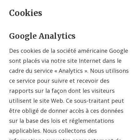
Cookies
Google Analytics
Des cookies de la société américaine Google
sont placés via notre site Internet dans le
cadre du service « Analytics ». Nous utilisons
ce service pour suivre et recevoir des
rapports sur la façon dont les visiteurs
utilisent le site Web. Ce sous-traitant peut
être obligé de donner accès à ces données
sur la base des lois et réglementations
applicables. Nous collectons des