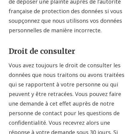
de déposer une plainte auprès de l’autorité
française de protection des données si vous
soupçonnez que nous utilisons vos données
personnelles de manière incorrecte.
Droit de consulter
Vous avez toujours le droit de consulter les
données que nous traitons ou avons traitées
qui se rapportent à votre personne ou qui
peuvent y être retracées. Vous pouvez faire
une demande à cet effet auprès de notre
personne de contact pour les questions de
confidentialité. Vous recevrez alors une
réponse à votre demande sous 30 jours. Si