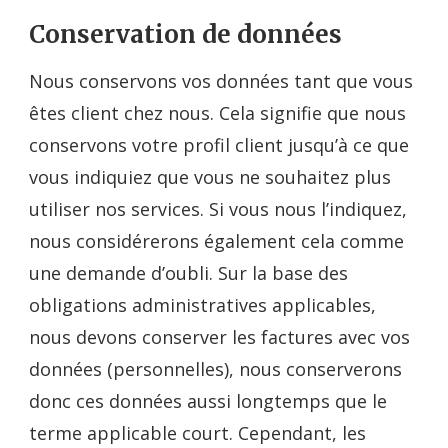
Conservation de données
Nous conservons vos données tant que vous
êtes client chez nous. Cela signifie que nous
conservons votre profil client jusqu’à ce que
vous indiquiez que vous ne souhaitez plus
utiliser nos services. Si vous nous l’indiquez,
nous considérerons également cela comme
une demande d’oubli. Sur la base des
obligations administratives applicables,
nous devons conserver les factures avec vos
données (personnelles), nous conserverons
donc ces données aussi longtemps que le
terme applicable court. Cependant, les