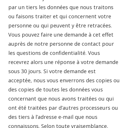
par un tiers les données que nous traitons
ou faisons traiter et qui concernent votre
personne ou qui peuvent y être retracées.
Vous pouvez faire une demande à cet effet
auprès de notre personne de contact pour
les questions de confidentialité. Vous
recevrez alors une réponse à votre demande
sous 30 jours. Si votre demande est
acceptée, nous vous enverrons des copies ou
des copies de toutes les données vous
concernant que nous avons traitées ou qui
ont été traitées par d’autres processeurs ou
des tiers à l’adresse e-mail que nous
connaissons. Selon toute vraisemblance,