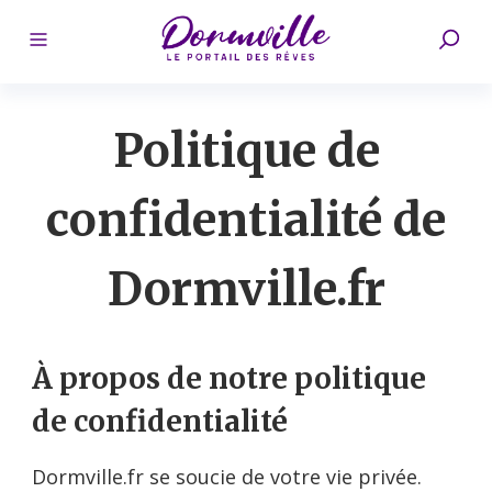
Politique de
confidentialité de
Dormville.fr
À propos de notre politique
de confidentialité
Dormville.fr se soucie de votre vie privée.