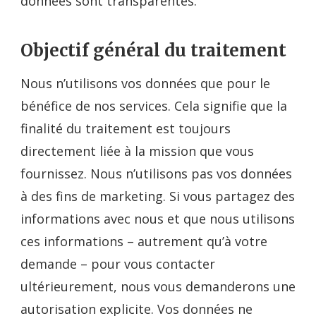
données sont transparentes.
Objectif général du traitement
Nous n’utilisons vos données que pour le
bénéfice de nos services. Cela signifie que la
finalité du traitement est toujours
directement liée à la mission que vous
fournissez. Nous n’utilisons pas vos données
à des fins de marketing. Si vous partagez des
informations avec nous et que nous utilisons
ces informations – autrement qu’à votre
demande – pour vous contacter
ultérieurement, nous vous demanderons une
autorisation explicite. Vos données ne