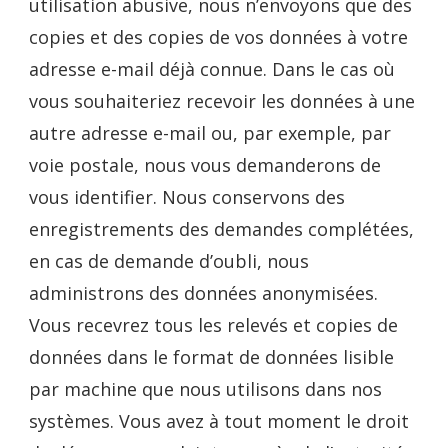
utilisation abusive, nous n’envoyons que des
copies et des copies de vos données à votre
adresse e-mail déjà connue. Dans le cas où
vous souhaiteriez recevoir les données à une
autre adresse e-mail ou, par exemple, par
voie postale, nous vous demanderons de
vous identifier. Nous conservons des
enregistrements des demandes complétées,
en cas de demande d’oubli, nous
administrons des données anonymisées.
Vous recevrez tous les relevés et copies de
données dans le format de données lisible
par machine que nous utilisons dans nos
systèmes. Vous avez à tout moment le droit