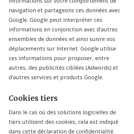
informations sur votre comportement de
navigation et partageons ces données avec
Google. Google peut interpréter ces
informations en conjonction avec d’autres
ensembles de données et ainsi suivre vos
déplacements sur Internet. Google utilise
ces informations pour proposer, entre
autres, des publicités ciblées (Adwords) et
d’autres services et produits Google.
Cookies tiers
Dans le cas où des solutions logicielles de
tiers utilisent des cookies, cela est indiqué
dans cette déclaration de confidentialité.