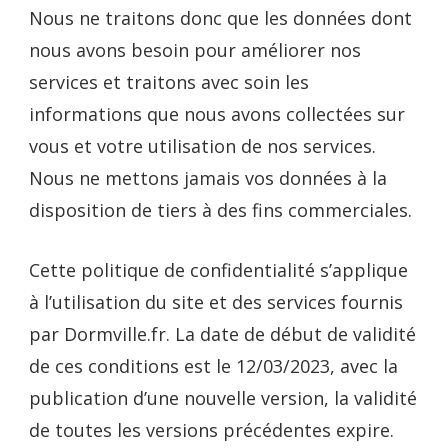
Nous ne traitons donc que les données dont
nous avons besoin pour améliorer nos
services et traitons avec soin les
informations que nous avons collectées sur
vous et votre utilisation de nos services.
Nous ne mettons jamais vos données à la
disposition de tiers à des fins commerciales.
Cette politique de confidentialité s’applique
à l’utilisation du site et des services fournis
par Dormville.fr. La date de début de validité
de ces conditions est le 12/03/2023, avec la
publication d’une nouvelle version, la validité
de toutes les versions précédentes expire.