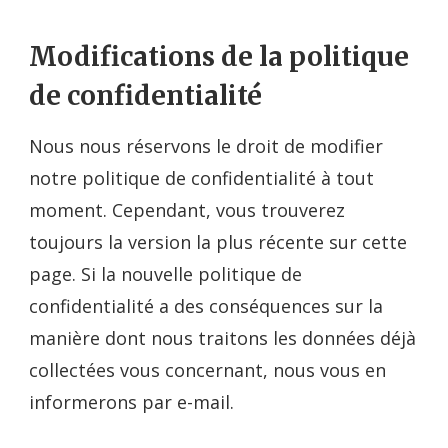
Modifications de la politique
de confidentialité
Nous nous réservons le droit de modifier
notre politique de confidentialité à tout
moment. Cependant, vous trouverez
toujours la version la plus récente sur cette
page. Si la nouvelle politique de
confidentialité a des conséquences sur la
manière dont nous traitons les données déjà
collectées vous concernant, nous vous en
informerons par e-mail.