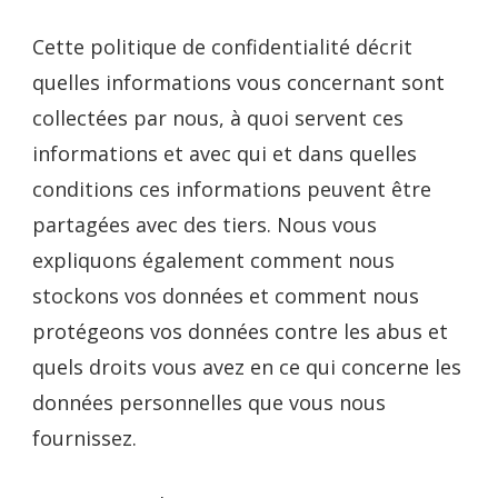
Cette politique de confidentialité décrit
quelles informations vous concernant sont
collectées par nous, à quoi servent ces
informations et avec qui et dans quelles
conditions ces informations peuvent être
partagées avec des tiers. Nous vous
expliquons également comment nous
stockons vos données et comment nous
protégeons vos données contre les abus et
quels droits vous avez en ce qui concerne les
données personnelles que vous nous
fournissez.