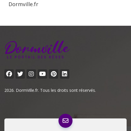
Dormville.fr
2026. DormVille.fr. Tous les droits sont réservés.