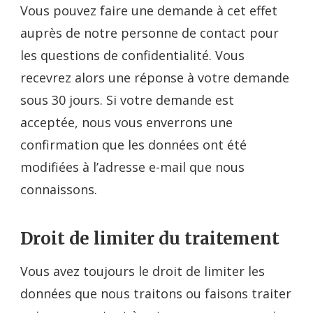
Vous pouvez faire une demande à cet effet
auprès de notre personne de contact pour
les questions de confidentialité. Vous
recevrez alors une réponse à votre demande
sous 30 jours. Si votre demande est
acceptée, nous vous enverrons une
confirmation que les données ont été
modifiées à l’adresse e-mail que nous
connaissons.
Droit de limiter du traitement
Vous avez toujours le droit de limiter les
données que nous traitons ou faisons traiter