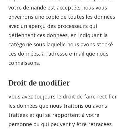
votre demande est acceptée, nous vous
enverrons une copie de toutes les données
avec un aperçu des processeurs qui
détiennent ces données, en indiquant la
catégorie sous laquelle nous avons stocké
ces données, à l’adresse e-mail que nous
connaissons.
Droit de modifier
Vous avez toujours le droit de faire rectifier
les données que nous traitons ou avons
traitées et qui se rapportent à votre
personne ou qui peuvent y être retracées.