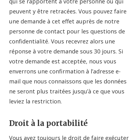
qui se rapportent à votre personne ou qui
peuvent y être retracées. Vous pouvez faire
une demande à cet effet auprès de notre
personne de contact pour les questions de
confidentialité. Vous recevrez alors une
réponse à votre demande sous 30 jours. Si
votre demande est acceptée, nous vous
enverrons une confirmation à l’adresse e-
mail que nous connaissons que les données
ne seront plus traitées jusqu’à ce que vous
leviez la restriction.
Droit à la portabilité
Vous avez toujours le droit de faire exécuter