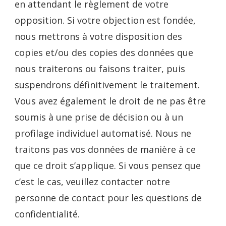
en attendant le règlement de votre
opposition. Si votre objection est fondée,
nous mettrons à votre disposition des
copies et/ou des copies des données que
nous traiterons ou faisons traiter, puis
suspendrons définitivement le traitement.
Vous avez également le droit de ne pas être
soumis à une prise de décision ou à un
profilage individuel automatisé. Nous ne
traitons pas vos données de manière à ce
que ce droit s’applique. Si vous pensez que
c’est le cas, veuillez contacter notre
personne de contact pour les questions de
confidentialité.