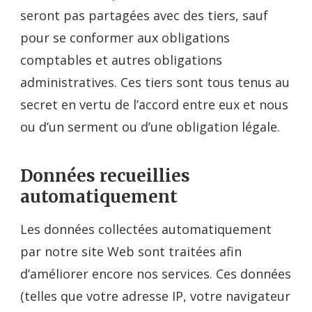
seront pas partagées avec des tiers, sauf
pour se conformer aux obligations
comptables et autres obligations
administratives. Ces tiers sont tous tenus au
secret en vertu de l’accord entre eux et nous
ou d’un serment ou d’une obligation légale.
Données recueillies
automatiquement
Les données collectées automatiquement
par notre site Web sont traitées afin
d’améliorer encore nos services. Ces données
(telles que votre adresse IP, votre navigateur