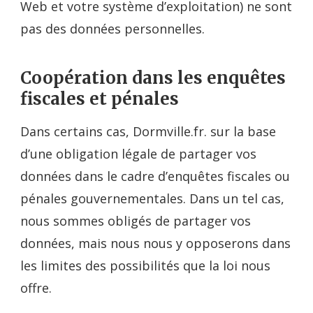
Web et votre système d’exploitation) ne sont
pas des données personnelles.
Coopération dans les enquêtes
fiscales et pénales
Dans certains cas, Dormville.fr. sur la base
d’une obligation légale de partager vos
données dans le cadre d’enquêtes fiscales ou
pénales gouvernementales. Dans un tel cas,
nous sommes obligés de partager vos
données, mais nous nous y opposerons dans
les limites des possibilités que la loi nous
offre.