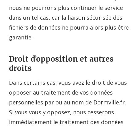
nous ne pourrons plus continuer le service
dans un tel cas, car la liaison sécurisée des
fichiers de données ne pourra alors plus être
garantie.
Droit d’opposition et autres
droits
Dans certains cas, vous avez le droit de vous
opposer au traitement de vos données
personnelles par ou au nom de Dormville.fr.
Si vous vous y opposez, nous cesserons
immédiatement le traitement des données