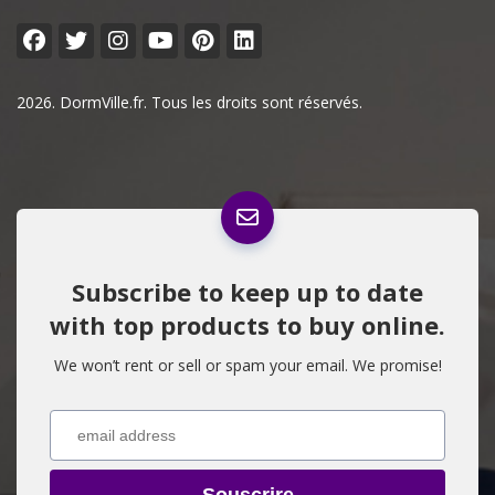
2026. DormVille.fr. Tous les droits sont réservés.
Subscribe to keep up to date
with top products to buy online.
We won’t rent or sell or spam your email. We promise!
Souscrire