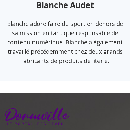
Blanche Audet
Blanche adore faire du sport en dehors de
sa mission en tant que responsable de
contenu numérique. Blanche a également
travaillé précédemment chez deux grands
fabricants de produits de literie.